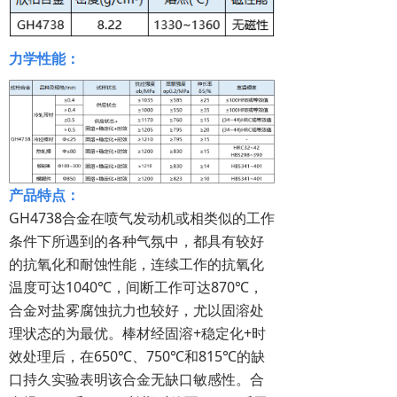
力学性能：
产品特点：
GH4738合金在喷气发动机或相类似的工作
条件下所遇到的各种气氛中，都具有较好
的抗氧化和耐蚀性能，连续工作的抗氧化
温度可达1040℃，间断工作可达870℃，
合金对盐雾腐蚀抗力也较好，尤以固溶处
理状态的为最优。棒材经固溶+稳定化+时
效处理后，在650℃、750℃和815℃的缺
口持久实验表明该合金无缺口敏感性。合