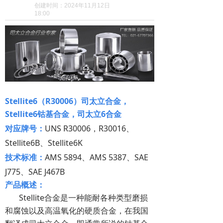
创建时间：
2024年11月12日
18:00
Stellite6（R30006）司太立合金，
Stellite6钴基合金，司太立6合金
对应牌号：
UNS R30006，R30016、
Stellite6B、Stellite6K
技术标准：
AMS 5894、AMS 5387、SAE
J775、SAE J467B
产品概述：
Stellite合金是一种能耐各种类型磨损
和腐蚀以及高温氧化的硬质合金，在我国