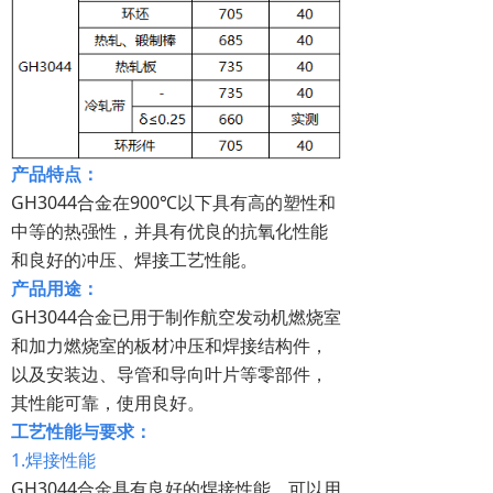
产品特点：
GH3044合金在900℃以下具有高的塑性和
中等的热强性，并具有优良的抗氧化性能
和良好的冲压、焊接工艺性能。
产品用途：
GH3044合金已用于制作航空发动机燃烧室
和加力燃烧室的板材冲压和焊接结构件，
以及安装边、导管和导向叶片等零部件，
其性能可靠，使用良好。
工艺性能与要求：
1.焊接性能
GH3044合金具有良好的焊接性能，可以用