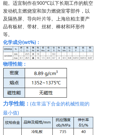
能。适宜制作在900℃以下长期工作的航空
发动机主燃烧室和加力燃烧室零部件，以
及隔热屏、导向叶片等。上海欣柏主要产
品有板材、带材、丝材、棒材和环形件
等。
化学成分(wt%)：
物理性能：
力学性能：
(在常温下合金的机械性能的
最小值)