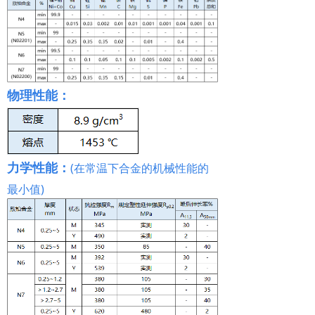
物理性能：
力学性能：
(在常温下合金的机械性能的
最小值)