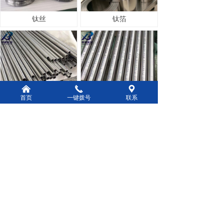
钛丝
钛箔
낀
끅
끇
钛管
钛棒
首页
一键拨号
联系
上一页
1
/
2
下一页
版权所有：
上海欣柏实业有限公司
沪ICP备18021592号-2
沪公网安备31011702889766号
本网站由阿里云提供云计算及安全服务
本网站支持
IPv6